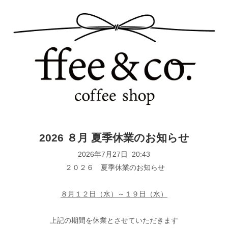
2026 ８月 夏季休業のお知らせ
2026年7月27日 20:43
２０２６ 夏季休業のお知らせ
８月１２日（水）～１９日（水）
上記の期間を休業とさせていただきます