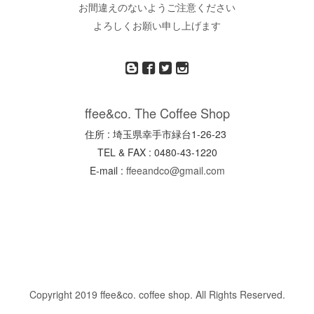
お間違えのないようご注意ください
よろしくお願い申し上げます
ffee&co. The Coffee Shop
住所 : 埼玉県幸手市緑台1-26-23
TEL & FAX : 0480-43-1220
E-mail :
ffeeandco@gmail.com
Copyright 2019 ffee&co. coffee shop. All Rights Reserved.